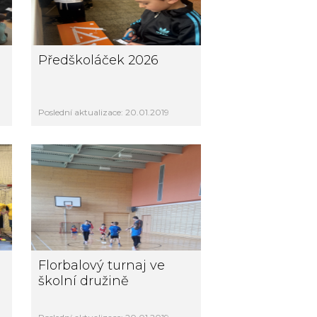
Předškoláček 2026
Poslední aktualizace: 20.01.2019
Florbalový turnaj ve
školní družině