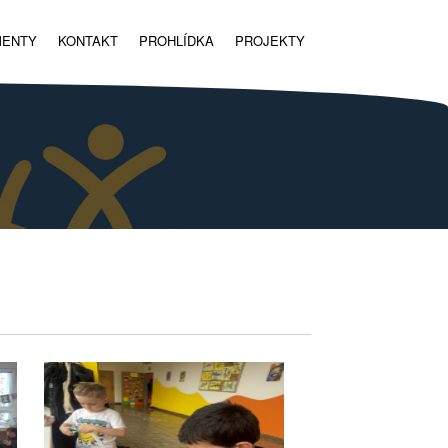
MENTY
KONTAKT
PROHLÍDKA
PROJEKTY