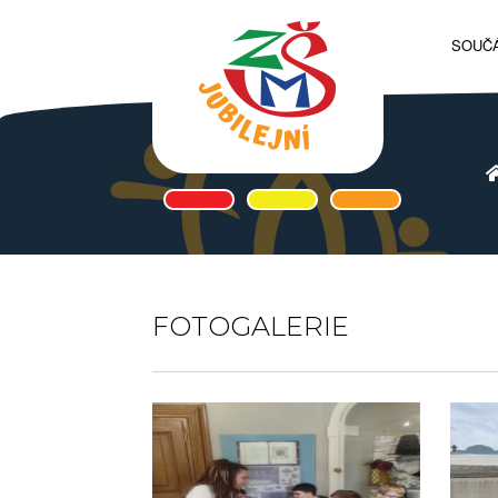
SOUČÁ
FOTOGALERIE