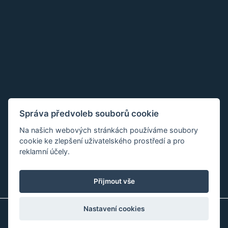
Správa předvoleb souborů cookie
Na našich webových stránkách používáme soubory
cookie ke zlepšení uživatelského prostředí a pro
reklamní účely.
Přijmout vše
Nastavení cookies
Copyright © 2018 - 2026