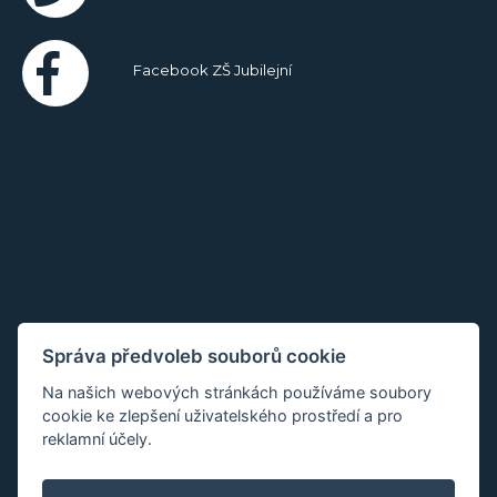
Facebook ZŠ Jubilejní
Správa předvoleb souborů cookie
Na našich webových stránkách používáme soubory
cookie ke zlepšení uživatelského prostředí a pro
reklamní účely.