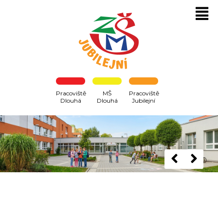
Pracoviště
MŠ
Pracoviště
Dlouhá
Dlouhá
Jubilejní