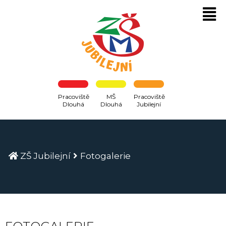
Pracoviště
MŠ
Pracoviště
Dlouhá
Dlouhá
Jubilejní
ZŠ Jubilejní
Fotogalerie