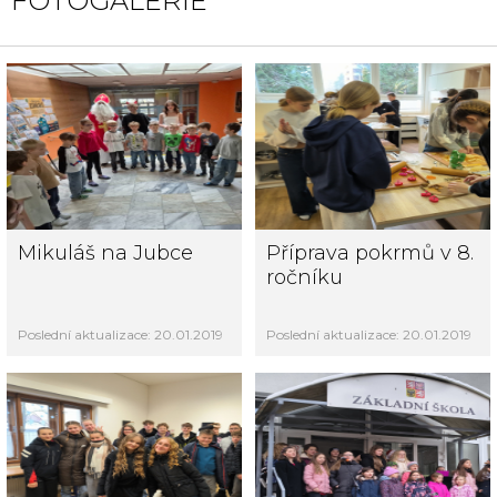
FOTOGALERIE
Mikuláš na Jubce
Příprava pokrmů v 8.
ročníku
Poslední aktualizace: 20.01.2019
Poslední aktualizace: 20.01.2019