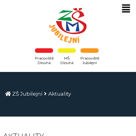
Pracoviště
MŠ
Pracoviště
Dlouhá
Dlouhá
Jubilejní
ZŠ Jubilejní
Aktuality