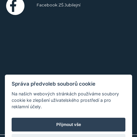
Facebook ZŠ Jubilejní
Správa předvoleb souborů cookie
Na našich webových stránkách používáme soubory
cookie ke zlepšení uživatelského prostředí a pro
reklamní účely.
Přijmout vše