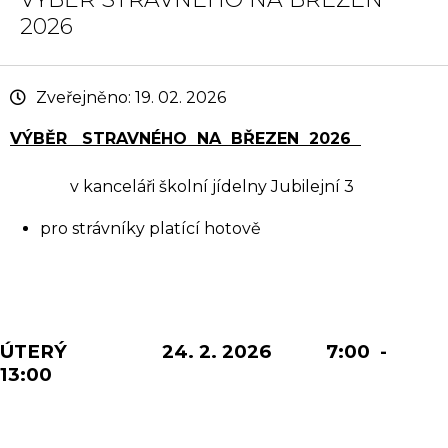
2026
Zveřejněno: 19. 02. 2026
VÝBĚR STRAVNÉHO NA BŘEZEN 2026
v kanceláři školní jídelny Jubilejní 3
pro strávníky platící hotově
ÚTERÝ 24. 2. 2026 7:00 -
13:00