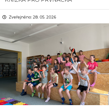
Zveřejněno: 28. 05. 2026