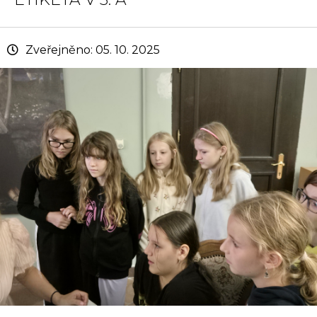
Zveřejněno: 05. 10. 2025