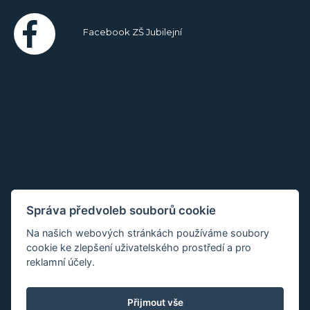
Facebook ZŠ Jubilejní
Správa předvoleb souborů cookie
Na našich webových stránkách používáme soubory
cookie ke zlepšení uživatelského prostředí a pro
reklamní účely.
Přijmout vše