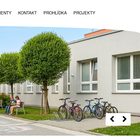
MENTY
KONTAKT
PROHLÍDKA
PROJEKTY